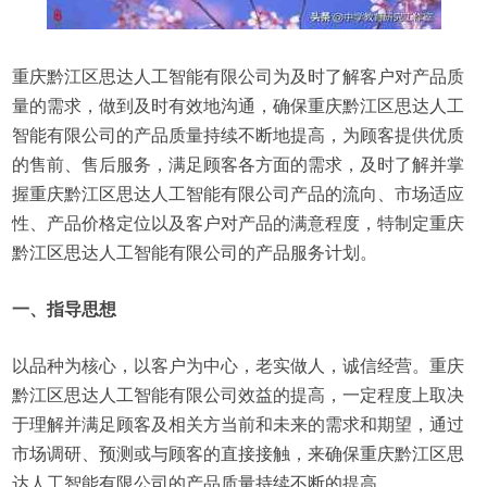
重庆黔江区思达人工智能有限公司为及时了解客户对产品质
量的需求，做到及时有效地沟通，确保重庆黔江区思达人工
智能有限公司的产品质量持续不断地提高，为顾客提供优质
的售前、售后服务，满足顾客各方面的需求，及时了解并掌
握重庆黔江区思达人工智能有限公司产品的流向、市场适应
性、产品价格定位以及客户对产品的满意程度，特制定重庆
黔江区思达人工智能有限公司的产品服务计划。
一、指导思想
以品种为核心，以客户为中心，老实做人，诚信经营。重庆
黔江区思达人工智能有限公司效益的提高，一定程度上取决
于理解并满足顾客及相关方当前和未来的需求和期望，通过
市场调研、预测或与顾客的直接接触，来确保重庆黔江区思
达人工智能有限公司的产品质量持续不断的提高。