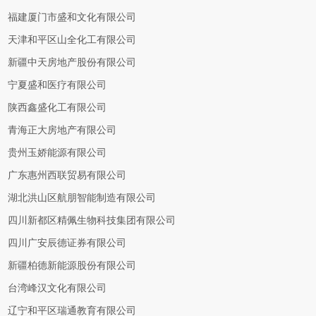
福建厦门市盛和文化有限公司
天津和平区山全化工有限公司
新疆中天房地产股份有限公司
宁夏盛和医疗有限公司
陕西鑫盛化工有限公司
青海正大房地产有限公司
贵州玉娇能源有限公司
广东惠州西联贸易有限公司
湖北洪山区航朋智能制造有限公司
四川新都区精佩生物科技集团有限公司
四川广安辰德证券有限公司
新疆柏德新能源股份有限公司
台湾峰汉文化有限公司
辽宁和平区瑞通教育有限公司