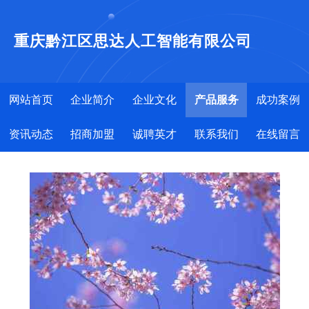
重庆黔江区思达人工智能有限公司
网站首页
企业简介
企业文化
产品服务
成功案例
资讯动态
招商加盟
诚聘英才
联系我们
在线留言