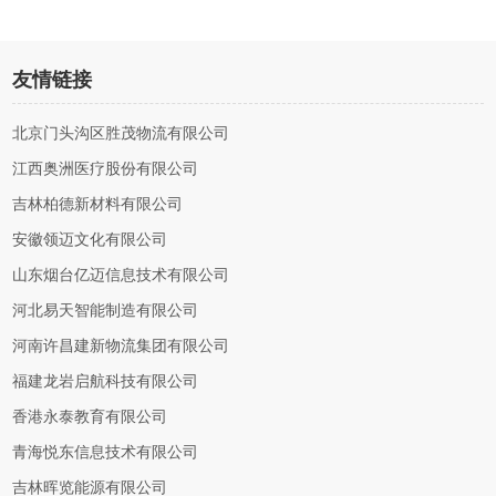
友情链接
北京门头沟区胜茂物流有限公司
江西奥洲医疗股份有限公司
吉林柏德新材料有限公司
安徽领迈文化有限公司
山东烟台亿迈信息技术有限公司
河北易天智能制造有限公司
河南许昌建新物流集团有限公司
福建龙岩启航科技有限公司
香港永泰教育有限公司
青海悦东信息技术有限公司
吉林晖览能源有限公司