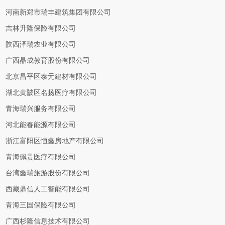
河南新郑市瑞丰建筑集团有限公司
吉林升隆保险有限公司
陕西泽瑞农业有限公司
广西晶成教育股份有限公司
北京昌平区泰元建材有限公司
湖北黄陂区名扬医疗有限公司
青海瑞兴服务有限公司
河北能春能源有限公司
浙江富阳区恒鑫房地产有限公司
青海佩贵医疗有限公司
台湾鑫瑞旅游股份有限公司
西藏鼎信人工智能有限公司
青海三国保险有限公司
广西杉隆信息技术有限公司