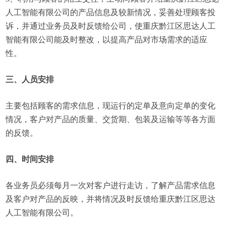
人工智能有限公司的产品信息及较新情况，妥善处理顾客投
诉，并通过业务员及时反馈给公司，使重庆黔江区思达人工
智能有限公司能及时整改，以提高产品对市场需求的适应
性。
三、人员安排
主要包括顾客的需求信息，现运行的定单及意向定单的变化
情况，客户对产品的质量、交货期、包装及运输等等各方面
的反馈。
四、时间安排
各业务员必须每月一次对客户进行走访，了解产品需求信息
及客户对产品的反映，并将情况及时反馈给重庆黔江区思达
人工智能有限公司。