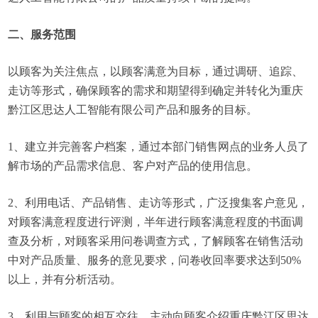
二、服务范围
以顾客为关注焦点，以顾客满意为目标，通过调研、追踪、
走访等形式，确保顾客的需求和期望得到确定并转化为重庆
黔江区思达人工智能有限公司产品和服务的目标。
1、建立并完善客户档案，通过本部门销售网点的业务人员了
解市场的产品需求信息、客户对产品的使用信息。
2、利用电话、产品销售、走访等形式，广泛搜集客户意见，
对顾客满意程度进行评测，半年进行顾客满意程度的书面调
查及分析，对顾客采用问卷调查方式，了解顾客在销售活动
中对产品质量、服务的意见要求，问卷收回率要求达到50%
以上，并有分析活动。
3、利用与顾客的相互交往，主动向顾客介绍重庆黔江区思达